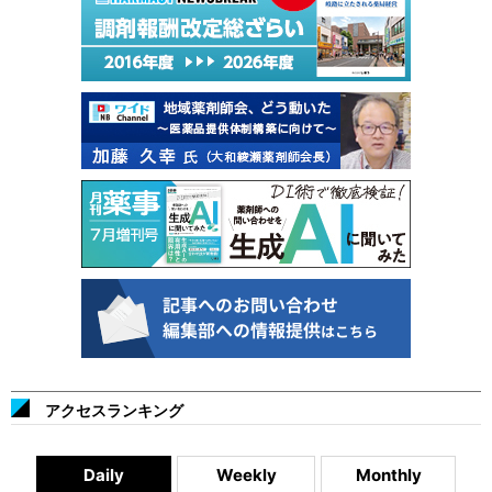
アクセスランキング
Daily
Weekly
Monthly