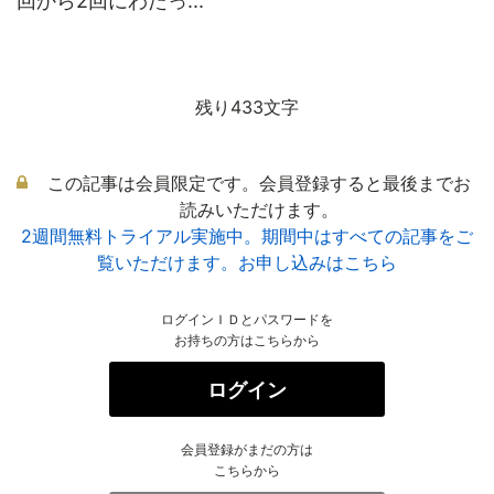
回から2回にわたっ...
残り433文字
この記事は会員限定です。会員登録すると最後までお
読みいただけます。
2週間無料トライアル実施中。期間中はすべての記事をご
覧いただけます。お申し込みはこちら
ログインＩＤとパスワードを
お持ちの方はこちらから
ログイン
会員登録がまだの方は
こちらから