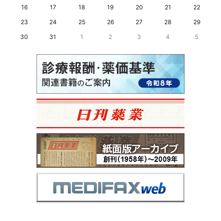
16
17
18
19
20
21
22
23
24
25
26
27
28
29
30
31
1
2
3
4
5