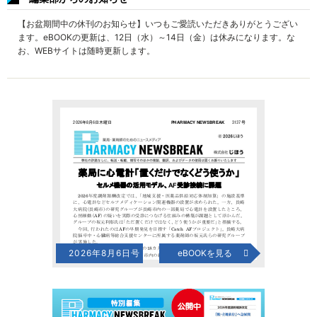
【お盆期間中の休刊のお知らせ】いつもご愛読いただきありがとうござい
ます。eBOOKの更新は、12日（水）～14日（金）は休みになります。な
お、WEBサイトは随時更新します。
2026年8月6日号
eBOOKを見る