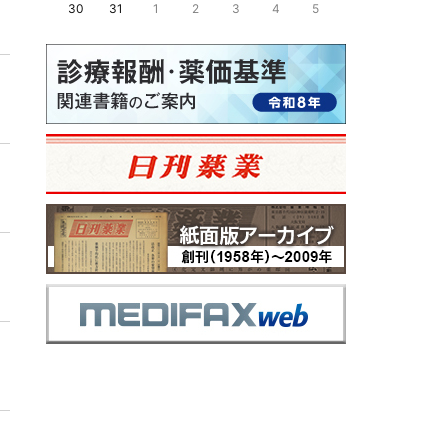
30
31
1
2
3
4
5