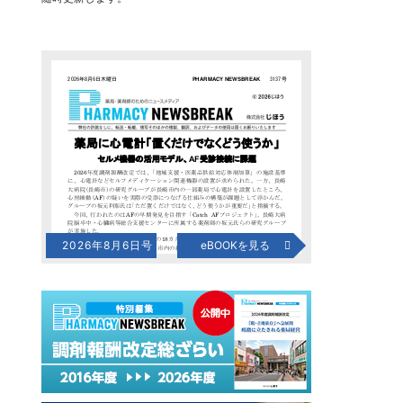
2026年8月6日号
eBOOKを見る