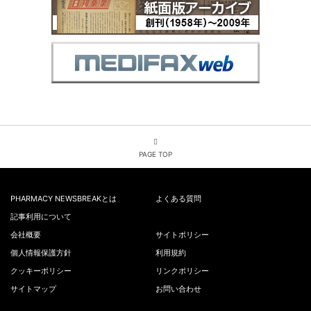
PAGE TOP
PHARMACY NEWSBREAKとは
よくある質問
記事利用について
会社概要
サイトポリシー
個人情報保護方針
利用規約
クッキーポリシー
リンクポリシー
サイトマップ
お問い合わせ