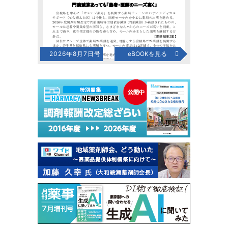
2026年8月7日号
eBOOKを見る