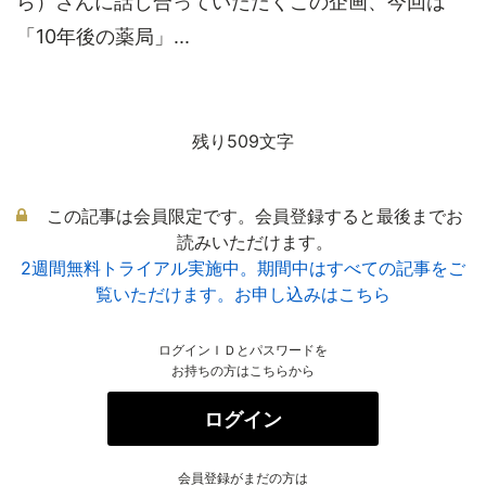
ら）さんに話し合っていただくこの企画、今回は
「10年後の薬局」...
残り509文字
この記事は会員限定です。会員登録すると最後までお
読みいただけます。
2週間無料トライアル実施中。期間中はすべての記事をご
覧いただけます。お申し込みはこちら
ログインＩＤとパスワードを
お持ちの方はこちらから
ログイン
会員登録がまだの方は