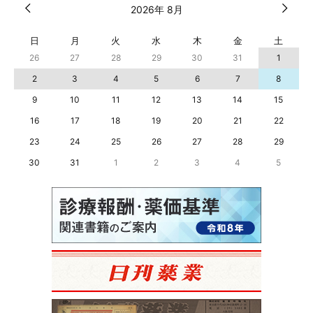
2026年 8月
日
月
火
水
木
金
土
26
27
28
29
30
31
1
2
3
4
5
6
7
8
9
10
11
12
13
14
15
16
17
18
19
20
21
22
23
24
25
26
27
28
29
30
31
1
2
3
4
5