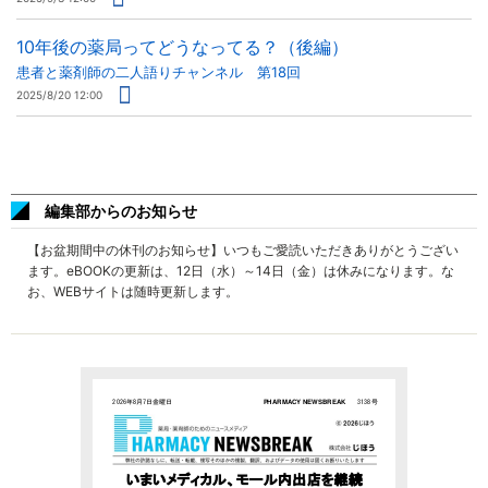
10年後の薬局ってどうなってる？（後編）
患者と薬剤師の二人語りチャンネル 第18回
2025/8/20 12:00
編集部からのお知らせ
【お盆期間中の休刊のお知らせ】いつもご愛読いただきありがとうござい
ます。eBOOKの更新は、12日（水）～14日（金）は休みになります。な
お、WEBサイトは随時更新します。