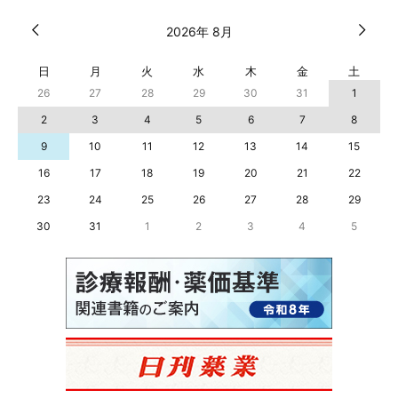
2026年 8月
日
月
火
水
木
金
土
26
27
28
29
30
31
1
2
3
4
5
6
7
8
9
10
11
12
13
14
15
16
17
18
19
20
21
22
23
24
25
26
27
28
29
30
31
1
2
3
4
5