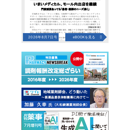
2026年8月7日号
eBOOKを見る