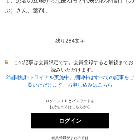
て、患者の立場から患医ねっと代表の鈴木信行（の
ぶ）さん、薬剤...
残り284文字
この記事は会員限定です。会員登録すると最後までお
読みいただけます。
2週間無料トライアル実施中。期間中はすべての記事をご
覧いただけます。お申し込みはこちら
ログインＩＤとパスワードを
お持ちの方はこちらから
ログイン
会員登録がまだの方は