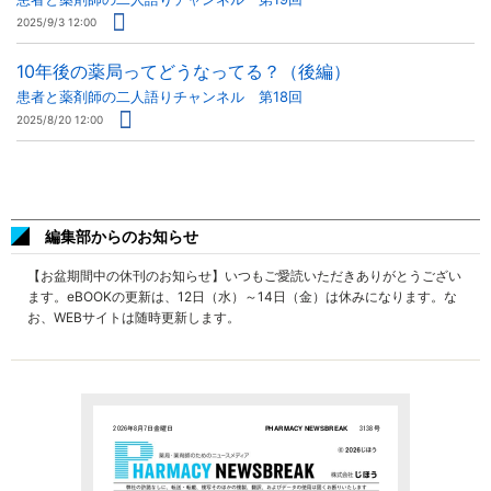
2025/9/3 12:00
10年後の薬局ってどうなってる？（後編）
患者と薬剤師の二人語りチャンネル 第18回
2025/8/20 12:00
編集部からのお知らせ
【お盆期間中の休刊のお知らせ】いつもご愛読いただきありがとうござい
ます。eBOOKの更新は、12日（水）～14日（金）は休みになります。な
お、WEBサイトは随時更新します。