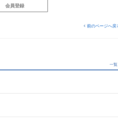
会員登録
前のページへ戻
一覧