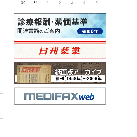
30
31
1
2
3
4
5