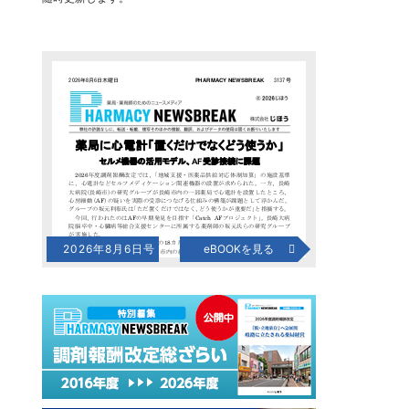
2026年8月6日号
eBOOKを見る