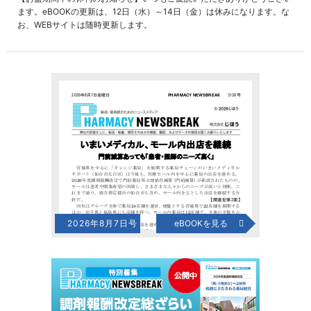
ます。eBOOKの更新は、12日（水）～14日（金）は休みになります。な
お、WEBサイトは随時更新します。
2026年8月7日号
eBOOKを見る