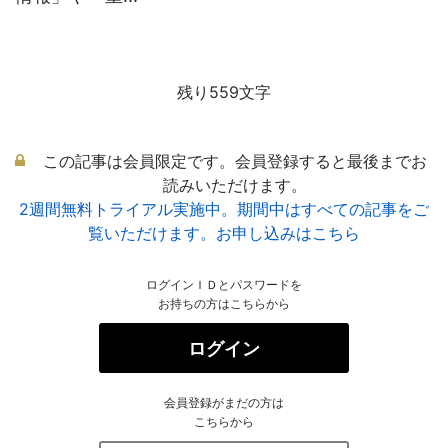
残り559文字
この記事は会員限定です。会員登録すると最後までお
読みいただけます。
2週間無料トライアル実施中。期間中はすべての記事をご
覧いただけます。お申し込みはこちら
ログインＩＤとパスワードを
お持ちの方はこちらから
ログイン
会員登録がまだの方は
こちらから