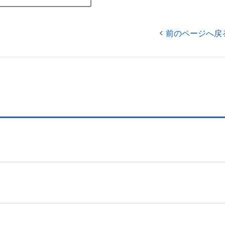
前のページへ戻