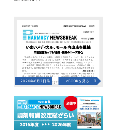
2026年8月7日号
eBOOKを見る