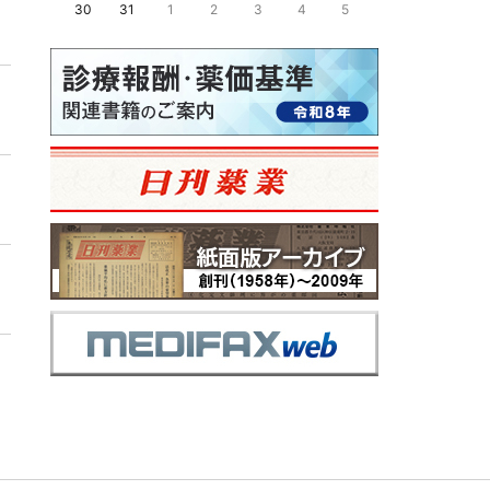
30
31
1
2
3
4
5