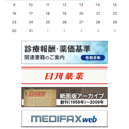
9
10
11
12
13
14
15
16
17
18
19
20
21
22
23
24
25
26
27
28
29
30
31
1
2
3
4
5