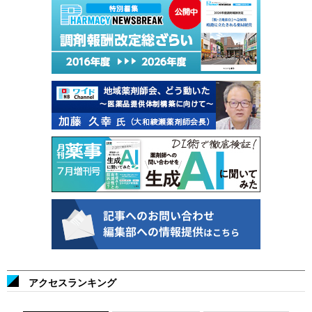
アクセスランキング