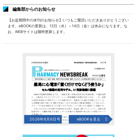
編集部からのお知らせ
【お盆期間中の休刊のお知らせ】いつもご愛読いただきありがとうござい
ます。eBOOKの更新は、12日（水）～14日（金）は休みになります。な
お、WEBサイトは随時更新します。
2026年8月6日号
eBOOKを見る