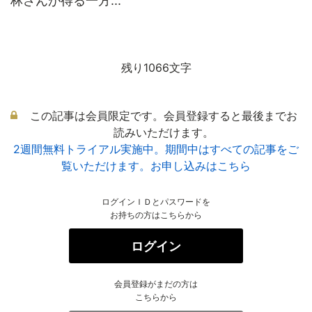
林さんが得る一方...
残り1066文字
この記事は会員限定です。会員登録すると最後までお
読みいただけます。
2週間無料トライアル実施中。期間中はすべての記事をご
覧いただけます。お申し込みはこちら
ログインＩＤとパスワードを
お持ちの方はこちらから
ログイン
会員登録がまだの方は
こちらから