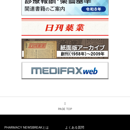
PAGE TOP
PHARMACY NEWSBREAKとは
よくある質問