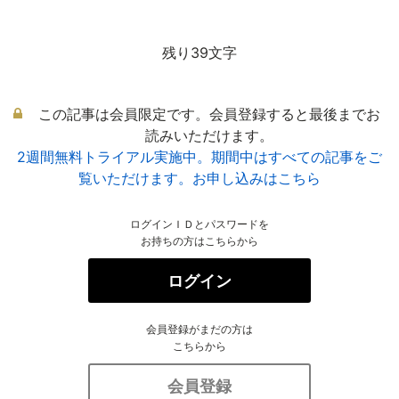
残り39文字
この記事は会員限定です。会員登録すると最後までお
読みいただけます。
2週間無料トライアル実施中。期間中はすべての記事をご
覧いただけます。お申し込みはこちら
ログインＩＤとパスワードを
お持ちの方はこちらから
ログイン
会員登録がまだの方は
こちらから
会員登録