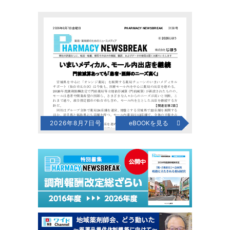
2026年8月7日号
eBOOKを見る