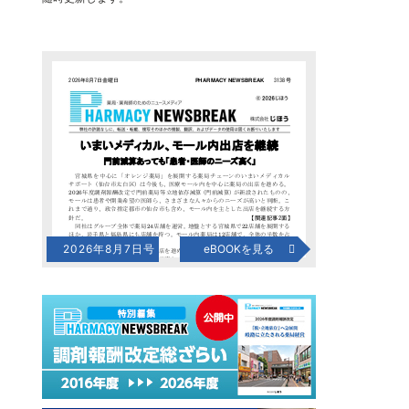
2026年8月7日号
eBOOKを見る