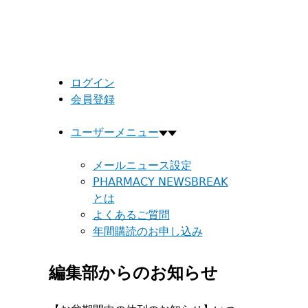
ログイン
会員登録
ユーザーメニュー
メールニュース設定
PHARMACY NEWSBREAK
とは
よくあるご質問
年間購読のお申し込み
編集部からのお知らせ