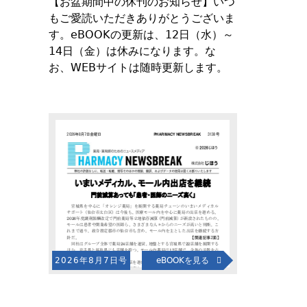
【お盆期間中の休刊のお知らせ】いつ
もご愛読いただきありがとうございま
す。eBOOKの更新は、12日（水）～
14日（金）は休みになります。な
お、WEBサイトは随時更新します。
2026年8月7日号
eBOOKを見る