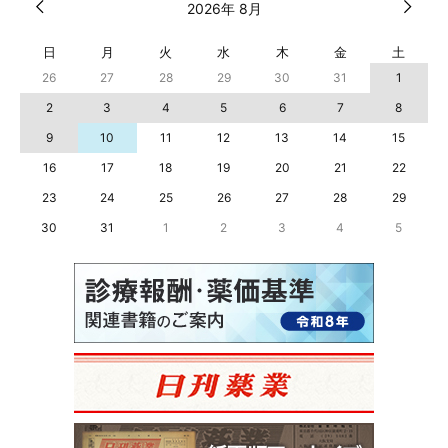
2026年 8月
日
月
火
水
木
金
土
26
27
28
29
30
31
1
2
3
4
5
6
7
8
9
10
11
12
13
14
15
16
17
18
19
20
21
22
23
24
25
26
27
28
29
30
31
1
2
3
4
5