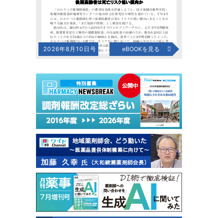
2026年8月10日号
eBOOKを見る