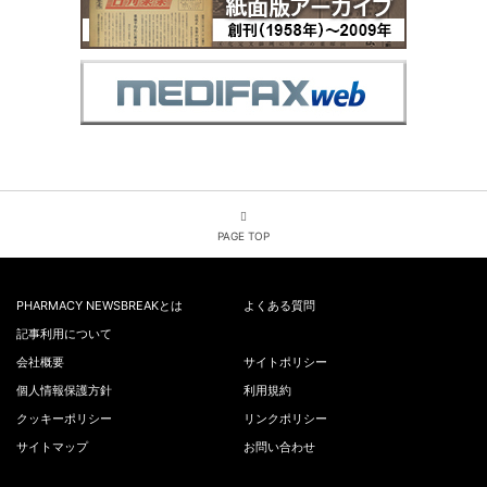
PAGE TOP
PHARMACY NEWSBREAKとは
よくある質問
記事利用について
会社概要
サイトポリシー
個人情報保護方針
利用規約
クッキーポリシー
リンクポリシー
サイトマップ
お問い合わせ