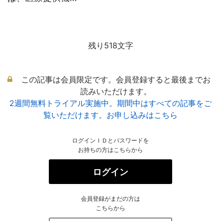
残り518文字
この記事は会員限定です。会員登録すると最後までお
読みいただけます。
2週間無料トライアル実施中。期間中はすべての記事をご
覧いただけます。お申し込みはこちら
ログインＩＤとパスワードを
お持ちの方はこちらから
ログイン
会員登録がまだの方は
こちらから