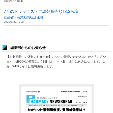
2025/9/16 16:47
7月のドラッグストア調剤販売額13.3％増
経産省・商業動態統計速報
2025/8/29 15:02
編集部からのお知らせ
【お盆期間中の休刊のお知らせ】いつもご愛読いただきありがとうござい
ます。eBOOKの更新は、12日（水）～14日（金）は休みになります。な
お、WEBサイトは随時更新します。