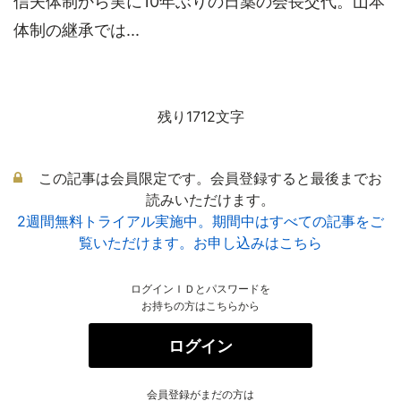
信夫体制から実に10年ぶりの日薬の会長交代。山本
体制の継承では...
残り1712文字
この記事は会員限定です。会員登録すると最後までお
読みいただけます。
2週間無料トライアル実施中。期間中はすべての記事をご
覧いただけます。お申し込みはこちら
ログインＩＤとパスワードを
お持ちの方はこちらから
ログイン
会員登録がまだの方は