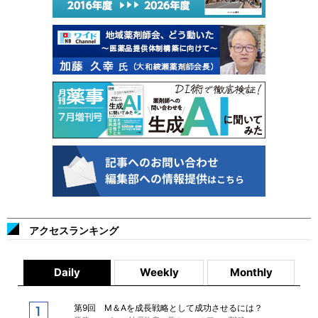
アクセスランキング
Daily
Weekly
Monthly
第9回 M＆Aを成長戦略として成功させるには？