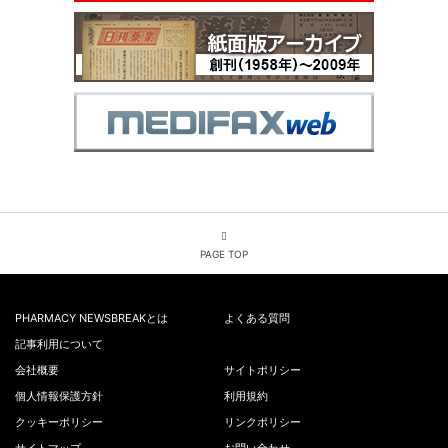
PAGE TOP
PHARMACY NEWSBREAKとは
よくある質問
記事利用について
会社概要
サイトポリシー
個人情報保護方針
利用規約
クッキーポリシー
リンクポリシー