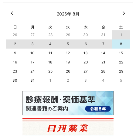
2026年 8月
日
月
火
水
木
金
土
26
27
28
29
30
31
1
2
3
4
5
6
7
8
9
10
11
12
13
14
15
16
17
18
19
20
21
22
23
24
25
26
27
28
29
30
31
1
2
3
4
5