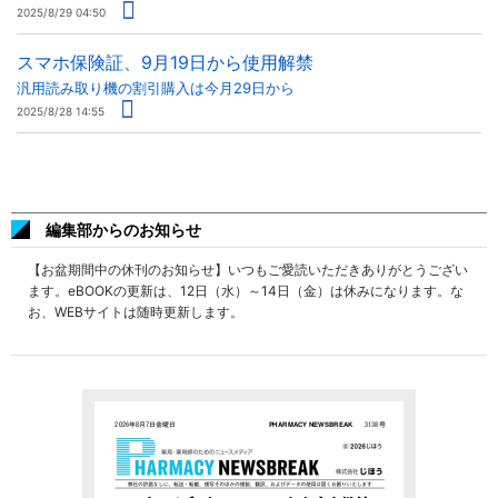
2025/8/29 04:50
スマホ保険証、9月19日から使用解禁
汎用読み取り機の割引購入は今月29日から
2025/8/28 14:55
編集部からのお知らせ
【お盆期間中の休刊のお知らせ】いつもご愛読いただきありがとうござい
ます。eBOOKの更新は、12日（水）～14日（金）は休みになります。な
お、WEBサイトは随時更新します。