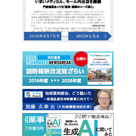
2026年8月7日号
eBOOKを見る