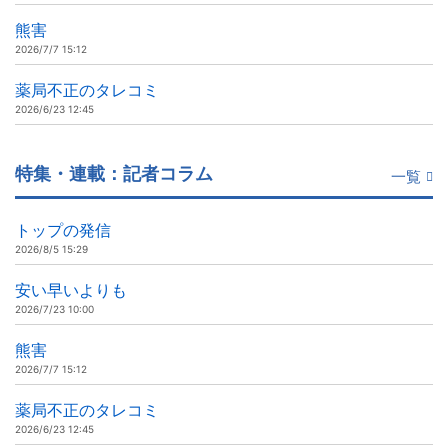
熊害
2026/7/7 15:12
薬局不正のタレコミ
2026/6/23 12:45
特集・連載：記者コラム
一覧
トップの発信
2026/8/5 15:29
安い早いよりも
2026/7/23 10:00
熊害
2026/7/7 15:12
薬局不正のタレコミ
2026/6/23 12:45