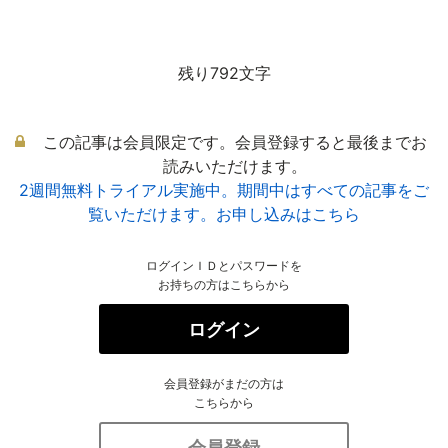
残り792文字
この記事は会員限定です。会員登録すると最後までお
読みいただけます。
2週間無料トライアル実施中。期間中はすべての記事をご
覧いただけます。お申し込みはこちら
ログインＩＤとパスワードを
お持ちの方はこちらから
ログイン
会員登録がまだの方は
こちらから
会員登録