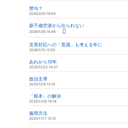
禁句？
2026/2/25 16:00
新千歳空港から出られない
2026/1/26 14:46
災害対応への「意識」も考える年に
2026/1/15 12:00
あれから10年
2025/12/23 14:37
政治主導
2025/12/9 13:19
「根本」の解決
2025/11/25 16:18
服用方法
2025/11/11 15:12