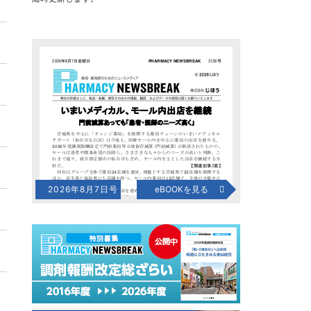
2026年8月7日号
eBOOKを見る