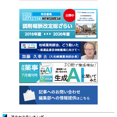
アクセスランキング