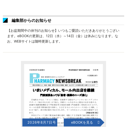
編集部からのお知らせ
【お盆期間中の休刊のお知らせ】いつもご愛読いただきありがとうござい
ます。eBOOKの更新は、12日（水）～14日（金）は休みになります。な
お、WEBサイトは随時更新します。
2026年8月7日号
eBOOKを見る