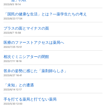
2023/9/5 19:14
「国民の健康な生活」とは？―薬学生たちの考え
2023/8/23 17:54
プラスの面とマイナスの面
2023/8/7 15:58
医療のファーストアクセスは薬局へ
2023/7/25 15:51
相次ぐミニシアターの閉館
2023/7/11 18:16
答弁の姿勢に感じた「薬剤師らしさ」
2023/6/27 16:41
「未知」との遭遇
2023/6/14 12:17
手を打てる薬局と打てない薬局
2023/5/30 12:00