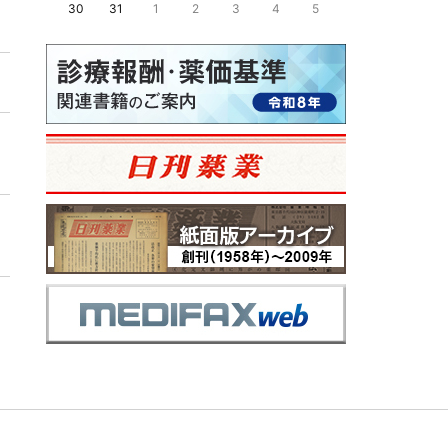
30
31
1
2
3
4
5