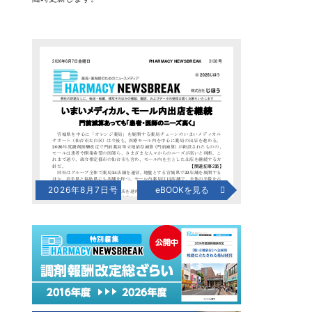
2026年8月7日号
eBOOKを見る