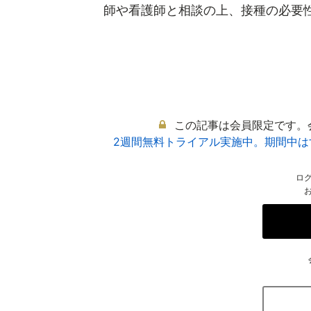
師や看護師と相談の上、接種の必要性を
この記事は会員限定です。
2週間無料トライアル実施中。期間中
ロ