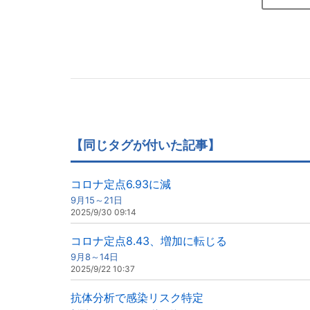
【同じタグが付いた記事】
コロナ定点6.93に減
9月15～21日
2025/9/30 09:14
コロナ定点8.43、増加に転じる
9月8～14日
2025/9/22 10:37
抗体分析で感染リスク特定