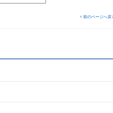
前のページへ戻