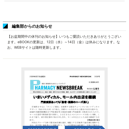
編集部からのお知らせ
【お盆期間中の休刊のお知らせ】いつもご愛読いただきありがとうござい
ます。eBOOKの更新は、12日（水）～14日（金）は休みになります。な
お、WEBサイトは随時更新します。