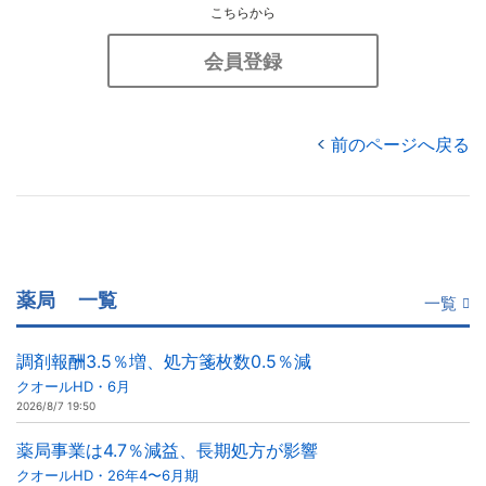
こちらから
会員登録
前のページへ戻る
薬局
一覧
一覧
調剤報酬3.5％増、処方箋枚数0.5％減
クオールHD・6月
2026/8/7 19:50
薬局事業は4.7％減益、長期処方が影響
クオールHD・26年4〜6月期