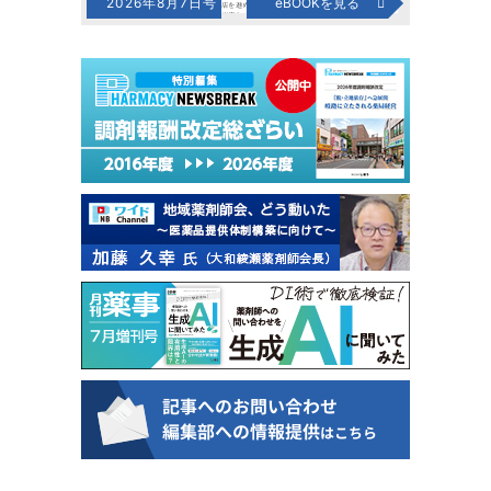
2026年8月7日号
eBOOKを見る