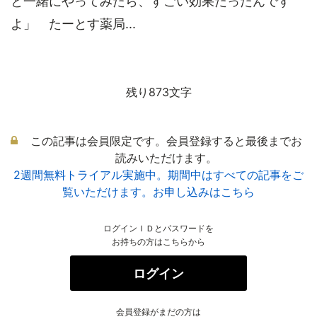
と一緒にやってみたら、すごい効果だったんです
よ」 たーとす薬局...
残り873文字
この記事は会員限定です。会員登録すると最後までお
読みいただけます。
2週間無料トライアル実施中。期間中はすべての記事をご
覧いただけます。お申し込みはこちら
ログインＩＤとパスワードを
お持ちの方はこちらから
ログイン
会員登録がまだの方は