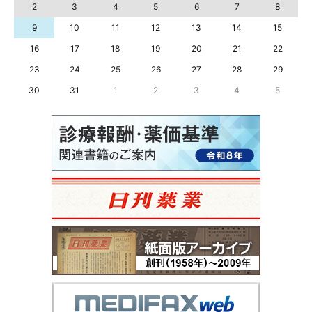
2
3
4
5
6
7
8
9
10
11
12
13
14
15
16
17
18
19
20
21
22
23
24
25
26
27
28
29
30
31
1
2
3
4
5