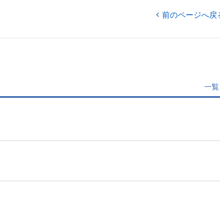
前のページへ戻
一覧