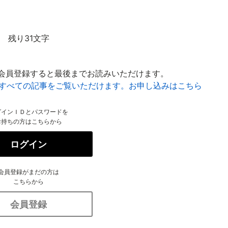
残り31文字
会員登録すると最後までお読みいただけます。
はすべての記事をご覧いただけます。お申し込みはこちら
グインＩＤとパスワードを
お持ちの方はこちらから
ログイン
会員登録がまだの方は
こちらから
会員登録