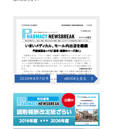
2026年8月7日号
eBOOKを見る