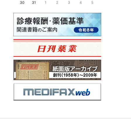
30
31
1
2
3
4
5