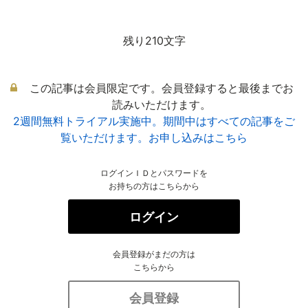
残り210文字
この記事は会員限定です。会員登録すると最後までお
読みいただけます。
2週間無料トライアル実施中。期間中はすべての記事をご
覧いただけます。お申し込みはこちら
ログインＩＤとパスワードを
お持ちの方はこちらから
ログイン
会員登録がまだの方は
こちらから
会員登録