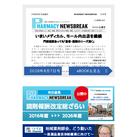
2026年8月7日号
eBOOKを見る