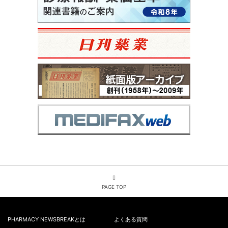
PAGE TOP
PHARMACY NEWSBREAKとは
よくある質問