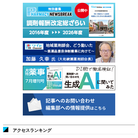
アクセスランキング