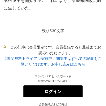
本格運用を開始する。これにより、診療報酬改定時
に生じていた...
残り530文字
この記事は会員限定です。会員登録すると最後までお
読みいただけます。
2週間無料トライアル実施中。期間中はすべての記事をご
覧いただけます。お申し込みはこちら
ログインＩＤとパスワードを
お持ちの方はこちらから
ログイン
会員登録がまだの方は