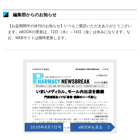
編集部からのお知らせ
【お盆期間中の休刊のお知らせ】いつもご愛読いただきありがとうござい
ます。eBOOKの更新は、12日（水）～14日（金）は休みになります。な
お、WEBサイトは随時更新します。
2026年8月7日号
eBOOKを見る