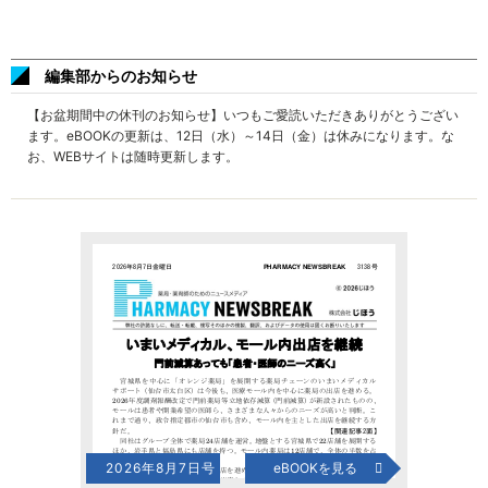
編集部からのお知らせ
【お盆期間中の休刊のお知らせ】いつもご愛読いただきありがとうござい
ます。eBOOKの更新は、12日（水）～14日（金）は休みになります。な
お、WEBサイトは随時更新します。
2026年8月7日号
eBOOKを見る