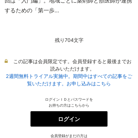
回は「入門編」。地域ごとに薬剤師と獣医師が連携
するための「第一歩...
残り704文字
この記事は会員限定です。会員登録すると最後までお
読みいただけます。
2週間無料トライアル実施中。期間中はすべての記事をご
覧いただけます。お申し込みはこちら
ログインＩＤとパスワードを
お持ちの方はこちらから
ログイン
会員登録がまだの方は