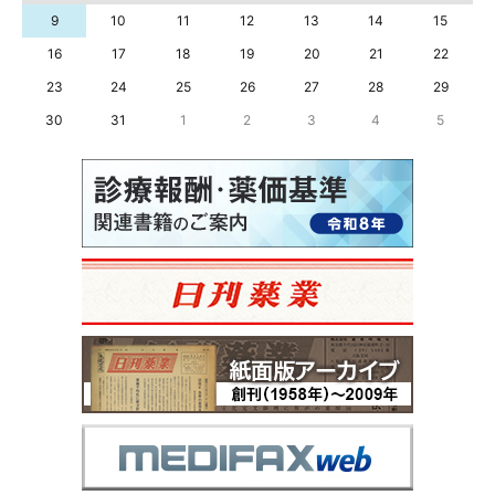
9
10
11
12
13
14
15
16
17
18
19
20
21
22
23
24
25
26
27
28
29
30
31
1
2
3
4
5