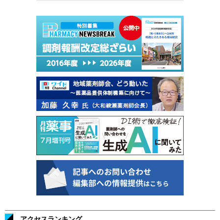
アクセスランキング