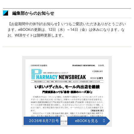
編集部からのお知らせ
【お盆期間中の休刊のお知らせ】いつもご愛読いただきありがとうござい
ます。eBOOKの更新は、12日（水）～14日（金）は休みになります。な
お、WEBサイトは随時更新します。
2026年8月7日号
eBOOKを見る