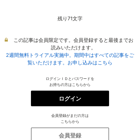
残り71文字
この記事は会員限定です。会員登録すると最後までお
読みいただけます。
2週間無料トライアル実施中。期間中はすべての記事をご
覧いただけます。お申し込みはこちら
ログインＩＤとパスワードを
お持ちの方はこちらから
ログイン
会員登録がまだの方は
こちらから
会員登録