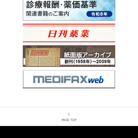
PAGE TOP