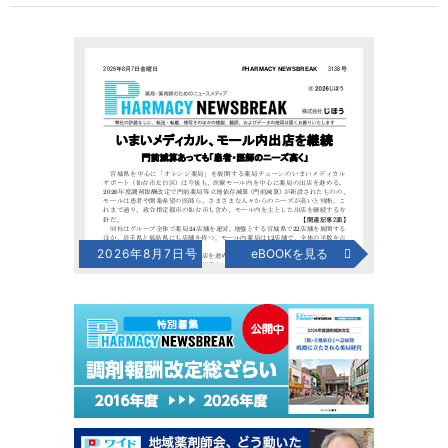
2026年8月7日号
eBOOKを見る