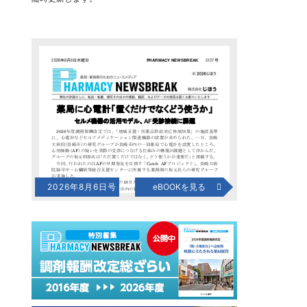
2026年8月6日号
eBOOKを見る