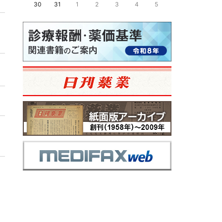
30
31
1
2
3
4
5