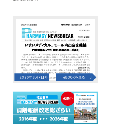
2026年8月7日号
eBOOKを見る