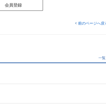
会員登録
前のページへ戻
一覧