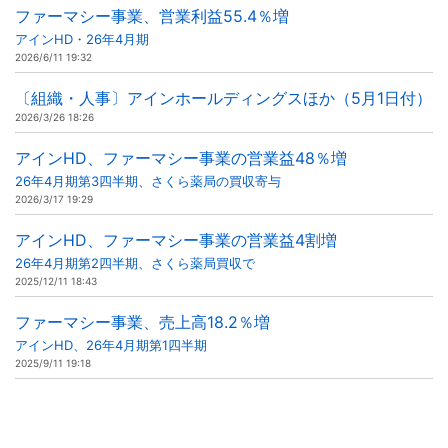
ファーマシー事業、営業利益55.4％増
アインHD・26年4月期
2026/6/11 19:32
〔組織・人事〕アインホールディングスほか（5月1日付）
2026/3/26 18:26
アインHD、ファーマシー事業の営業益48％増
26年4月期第3四半期、さくら薬局の買収寄与
2026/3/17 19:29
アインHD、ファーマシー事業の営業益4割増
26年4月期第2四半期、さくら薬局買収で
2025/12/11 18:43
ファーマシー事業、売上高18.2％増
アインHD、26年4月期第1四半期
2025/9/11 19:18