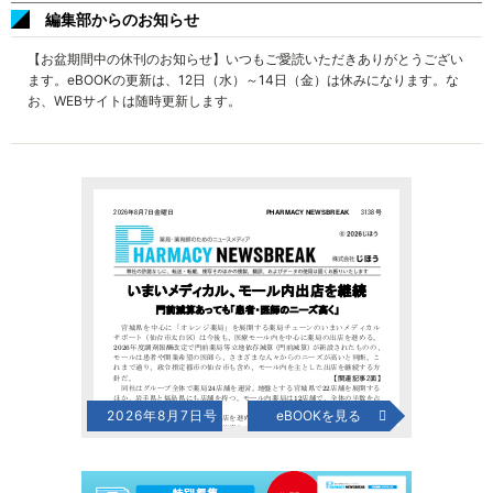
編集部からのお知らせ
【お盆期間中の休刊のお知らせ】いつもご愛読いただきありがとうござい
ます。eBOOKの更新は、12日（水）～14日（金）は休みになります。な
お、WEBサイトは随時更新します。
2026年8月7日号
eBOOKを見る