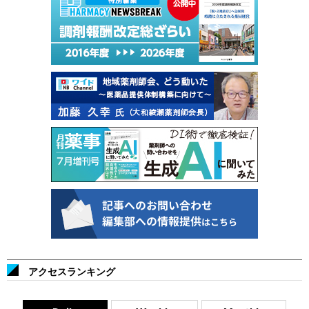
アクセスランキング