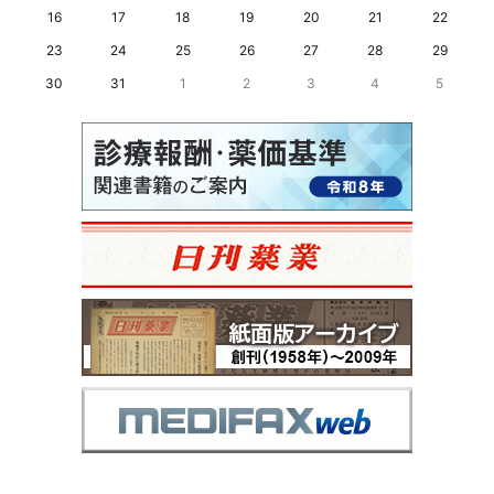
16
17
18
19
20
21
22
23
24
25
26
27
28
29
30
31
1
2
3
4
5