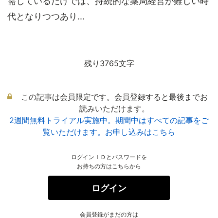
需しているだけでは、持続的な薬局経営が難しい時
代となりつつあり...
残り3765文字
この記事は会員限定です。会員登録すると最後までお
読みいただけます。
2週間無料トライアル実施中。期間中はすべての記事をご
覧いただけます。お申し込みはこちら
ログインＩＤとパスワードを
お持ちの方はこちらから
ログイン
会員登録がまだの方は