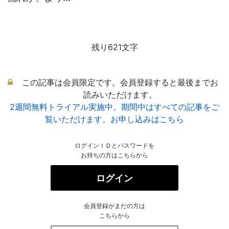
残り621文字
この記事は会員限定です。会員登録すると最後までお
読みいただけます。
2週間無料トライアル実施中。期間中はすべての記事をご
覧いただけます。お申し込みはこちら
ログインＩＤとパスワードを
お持ちの方はこちらから
ログイン
会員登録がまだの方は
こちらから