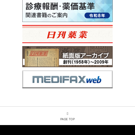
PAGE TOP