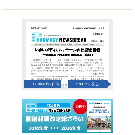
2026年8月7日号
eBOOKを見る