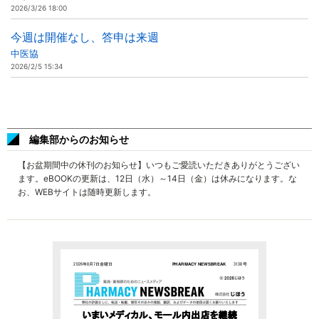
2026/3/26 18:00
今週は開催なし、答申は来週
中医協
2026/2/5 15:34
編集部からのお知らせ
【お盆期間中の休刊のお知らせ】いつもご愛読いただきありがとうござい
ます。eBOOKの更新は、12日（水）～14日（金）は休みになります。な
お、WEBサイトは随時更新します。