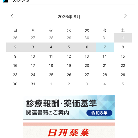
2026年 8月
日
月
火
水
木
金
土
26
27
28
29
30
31
1
2
3
4
5
6
7
8
9
10
11
12
13
14
15
16
17
18
19
20
21
22
23
24
25
26
27
28
29
30
31
1
2
3
4
5