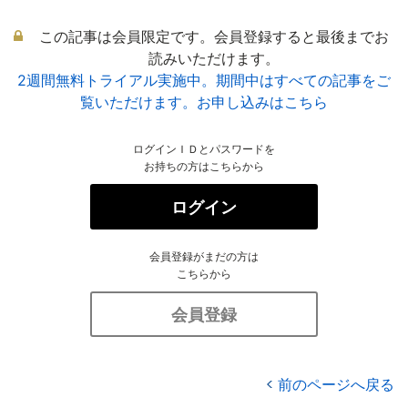
この記事は会員限定です。会員登録すると最後までお
読みいただけます。
2週間無料トライアル実施中。期間中はすべての記事をご
覧いただけます。お申し込みはこちら
ログインＩＤとパスワードを
お持ちの方はこちらから
ログイン
会員登録がまだの方は
こちらから
会員登録
前のページへ戻る