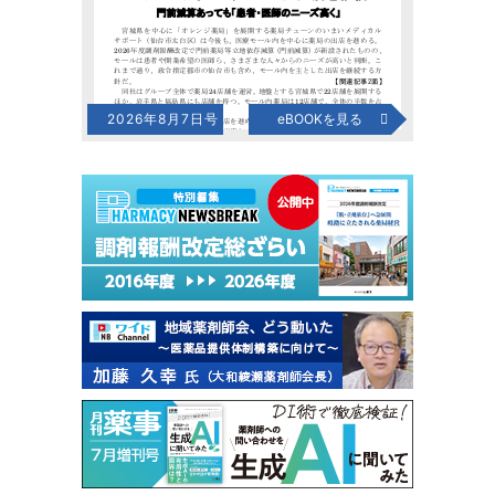
2026年8月7日号
eBOOKを見る