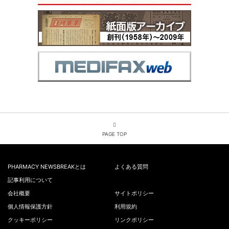
PAGE TOP
PHARMACY NEWSBREAKとは
よくある質問
記事利用について
会社概要
サイトポリシー
個人情報保護方針
利用規約
クッキーポリシー
リンクポリシー