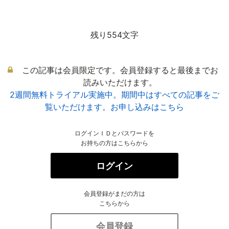
残り554文字
この記事は会員限定です。会員登録すると最後までお
読みいただけます。
2週間無料トライアル実施中。期間中はすべての記事をご
覧いただけます。お申し込みはこちら
ログインＩＤとパスワードを
お持ちの方はこちらから
ログイン
会員登録がまだの方は
こちらから
会員登録