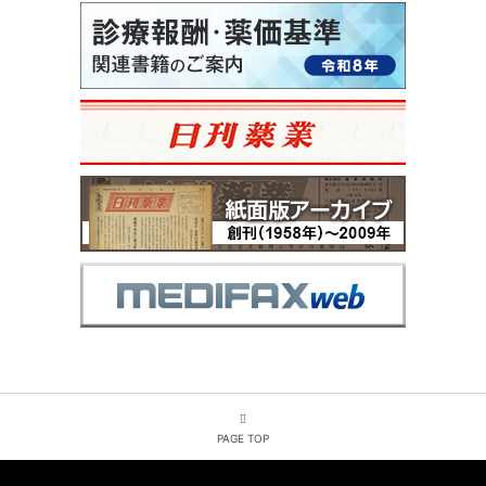
PAGE TOP