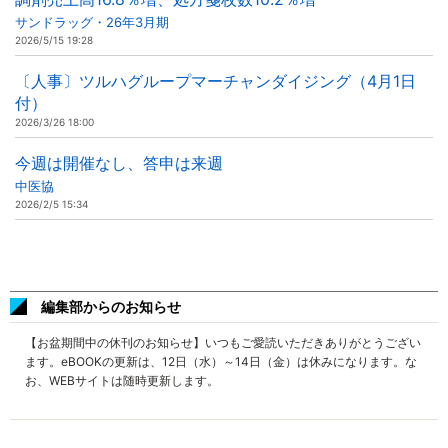
サンドラッグ・26年3月期
2026/5/15 19:28
〔人事〕ツルハグループマーチャンダイジング（4月1日
付）
2026/3/26 18:00
今週は開催なし、答申は来週
中医協
2026/2/5 15:34
編集部からのお知らせ
【お盆期間中の休刊のお知らせ】いつもご愛読いただきありがとうござい
ます。eBOOKの更新は、12日（水）～14日（金）は休みになります。な
お、WEBサイトは随時更新します。