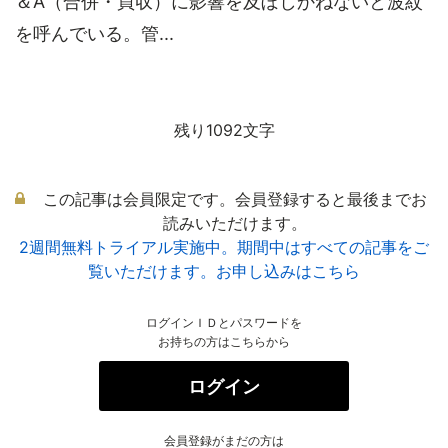
＆A（合併・買収）に影響を及ぼしかねないと波紋
を呼んでいる。管...
残り1092文字
この記事は会員限定です。会員登録すると最後までお
読みいただけます。
2週間無料トライアル実施中。期間中はすべての記事をご
覧いただけます。お申し込みはこちら
ログインＩＤとパスワードを
お持ちの方はこちらから
ログイン
会員登録がまだの方は