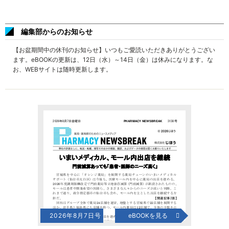
編集部からのお知らせ
【お盆期間中の休刊のお知らせ】いつもご愛読いただきありがとうござい
ます。eBOOKの更新は、12日（水）～14日（金）は休みになります。な
お、WEBサイトは随時更新します。
2026年8月7日号
eBOOKを見る