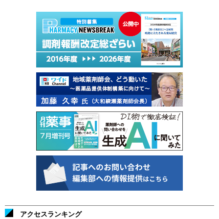
アクセスランキング