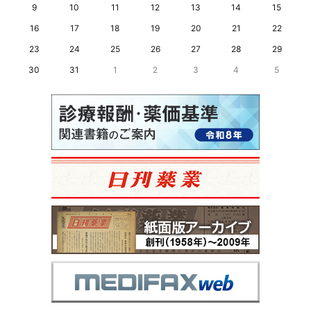
9
10
11
12
13
14
15
16
17
18
19
20
21
22
23
24
25
26
27
28
29
30
31
1
2
3
4
5