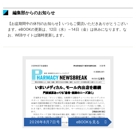
編集部からのお知らせ
【お盆期間中の休刊のお知らせ】いつもご愛読いただきありがとうござい
ます。eBOOKの更新は、12日（水）～14日（金）は休みになります。な
お、WEBサイトは随時更新します。
2026年8月7日号
eBOOKを見る