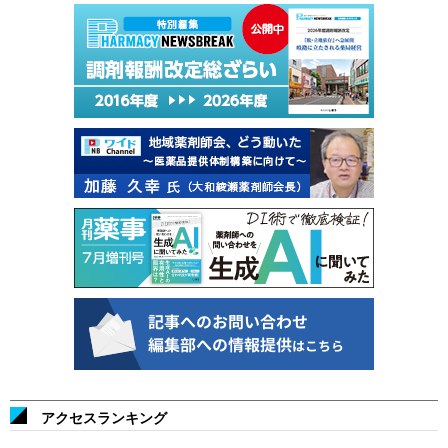
アクセスランキング