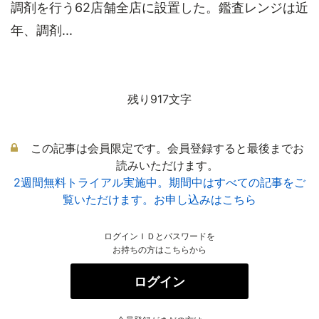
調剤を行う62店舗全店に設置した。鑑査レンジは近
年、調剤...
残り917文字
この記事は会員限定です。会員登録すると最後までお
読みいただけます。
2週間無料トライアル実施中。期間中はすべての記事をご
覧いただけます。お申し込みはこちら
ログインＩＤとパスワードを
お持ちの方はこちらから
ログイン