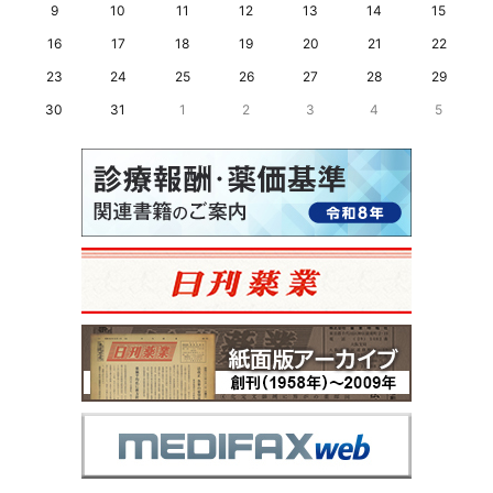
9
10
11
12
13
14
15
16
17
18
19
20
21
22
23
24
25
26
27
28
29
30
31
1
2
3
4
5