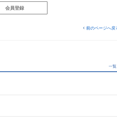
会員登録
前のページへ戻
一覧