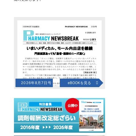
2026年8月7日号
eBOOKを見る