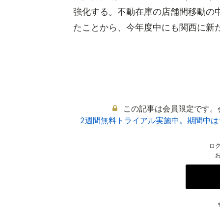
強化する。不動在庫の店舗間移動の
たことから、今年度中にも関西に新たな
この記事は会員限定です。
2週間無料トライアル実施中。期間中
ロ