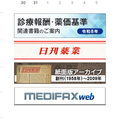
30
31
1
2
3
4
5