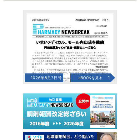
2026年8月7日号
eBOOKを見る