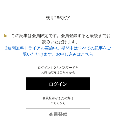
残り286文字
この記事は会員限定です。会員登録すると最後までお
読みいただけます。
2週間無料トライアル実施中。期間中はすべての記事をご
覧いただけます。お申し込みはこちら
ログインＩＤとパスワードを
お持ちの方はこちらから
ログイン
会員登録がまだの方は
こちらから
会員登録