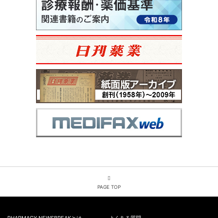
PAGE TOP