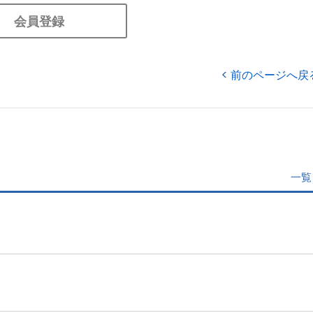
会員登録
前のページへ戻
一覧