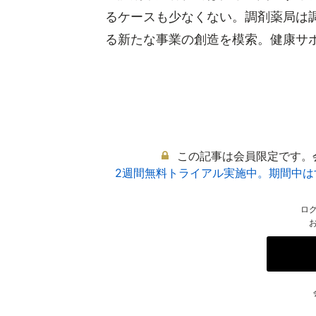
るケースも少なくない。調剤薬局は
る新たな事業の創造を模索。健康サポー
この記事は会員限定です。
2週間無料トライアル実施中。期間中
ロ