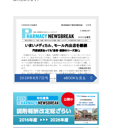
2026年8月7日号
eBOOKを見る