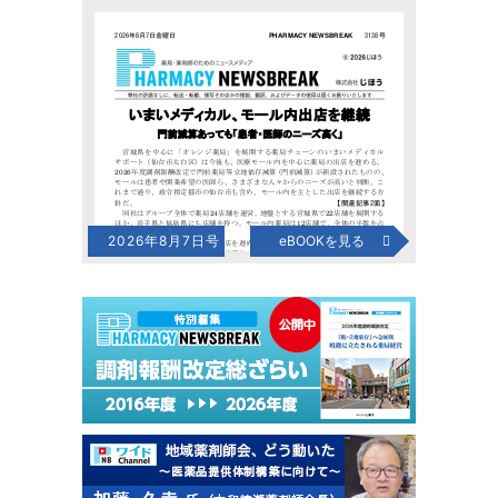
2026年8月7日号
eBOOKを見る