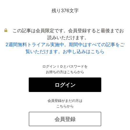
残り376文字
この記事は会員限定です。会員登録すると最後までお
読みいただけます。
2週間無料トライアル実施中。期間中はすべての記事をご
覧いただけます。お申し込みはこちら
ログインＩＤとパスワードを
お持ちの方はこちらから
ログイン
会員登録がまだの方は
こちらから
会員登録