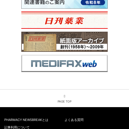
PAGE TOP
PHARMACY NEWSBREAKとは
よくある質問
記事利用について