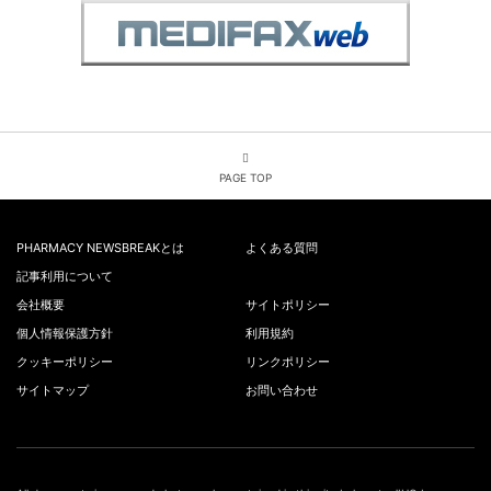
PAGE TOP
PHARMACY NEWSBREAKとは
よくある質問
記事利用について
会社概要
サイトポリシー
個人情報保護方針
利用規約
クッキーポリシー
リンクポリシー
サイトマップ
お問い合わせ