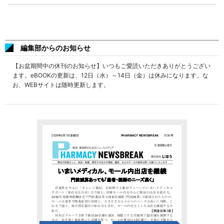
編集部からのお知らせ
【お盆期間中の休刊のお知らせ】いつもご愛読いただきありがとうござい
ます。eBOOKの更新は、12日（水）～14日（金）は休みになります。な
お、WEBサイトは随時更新します。