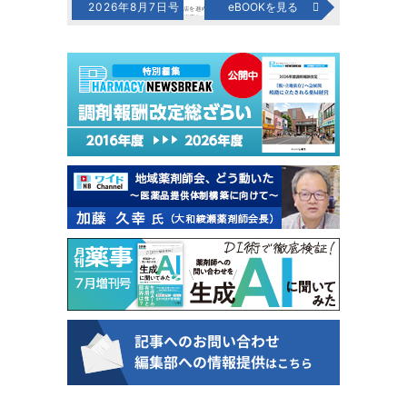
2026年8月7日号
eBOOKを見る