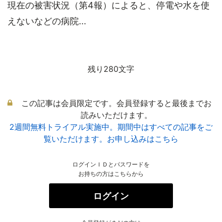
現在の被害状況（第4報）によると、停電や水を使
えないなどの病院...
残り280文字
この記事は会員限定です。会員登録すると最後までお
読みいただけます。
2週間無料トライアル実施中。期間中はすべての記事をご
覧いただけます。お申し込みはこちら
ログインＩＤとパスワードを
お持ちの方はこちらから
ログイン