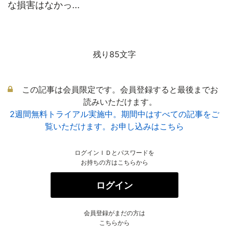
な損害はなかっ...
残り85文字
この記事は会員限定です。会員登録すると最後までお
読みいただけます。
2週間無料トライアル実施中。期間中はすべての記事をご
覧いただけます。お申し込みはこちら
ログインＩＤとパスワードを
お持ちの方はこちらから
ログイン
会員登録がまだの方は
こちらから