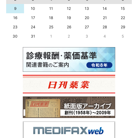
9
10
11
12
13
14
15
16
17
18
19
20
21
22
23
24
25
26
27
28
29
30
31
1
2
3
4
5