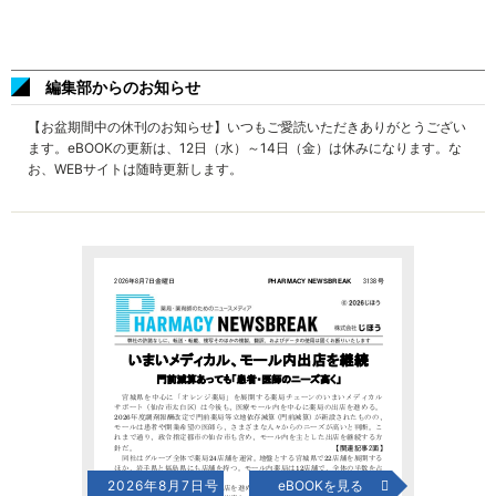
編集部からのお知らせ
【お盆期間中の休刊のお知らせ】いつもご愛読いただきありがとうござい
ます。eBOOKの更新は、12日（水）～14日（金）は休みになります。な
お、WEBサイトは随時更新します。
2026年8月7日号
eBOOKを見る