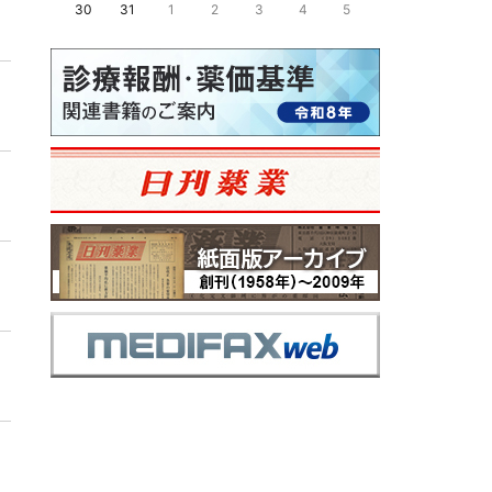
30
31
1
2
3
4
5