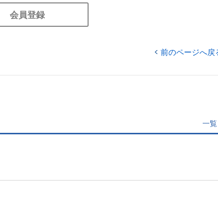
会員登録
前のページへ戻
一覧