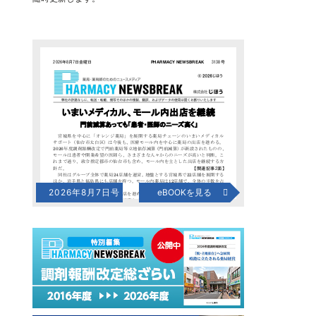
2026年8月7日号
eBOOKを見る