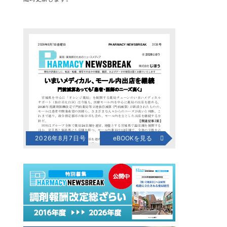
2026年8月7日号
eBOOKを見る