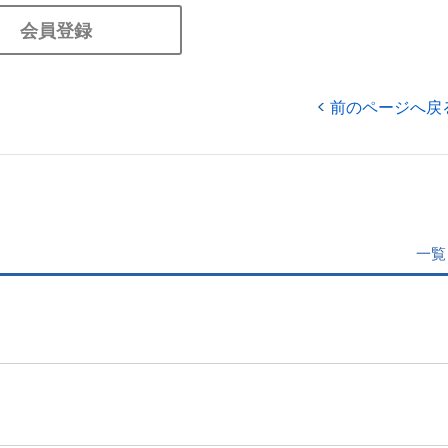
会員登録
前のページへ戻
一覧