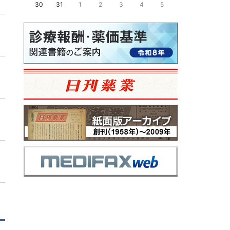
30
31
1
2
3
4
5