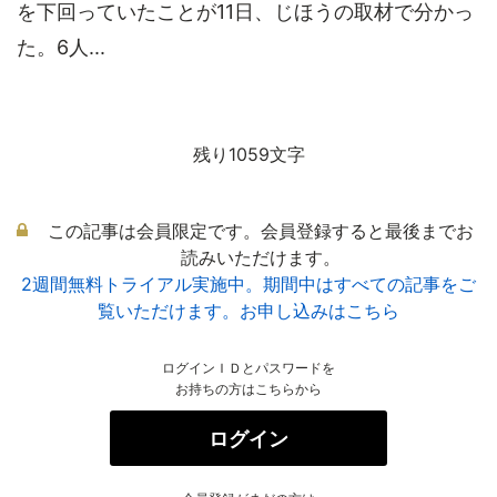
を下回っていたことが11日、じほうの取材で分かっ
た。6人...
残り1059文字
この記事は会員限定です。会員登録すると最後までお
読みいただけます。
2週間無料トライアル実施中。期間中はすべての記事をご
覧いただけます。お申し込みはこちら
ログインＩＤとパスワードを
お持ちの方はこちらから
ログイン