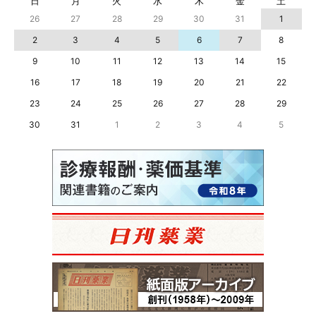
日
月
火
水
木
金
土
26
27
28
29
30
31
1
2
3
4
5
6
7
8
9
10
11
12
13
14
15
16
17
18
19
20
21
22
23
24
25
26
27
28
29
30
31
1
2
3
4
5