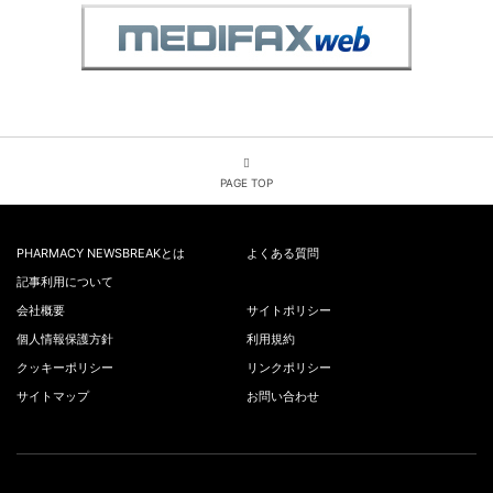
PAGE TOP
PHARMACY NEWSBREAKとは
よくある質問
記事利用について
会社概要
サイトポリシー
個人情報保護方針
利用規約
クッキーポリシー
リンクポリシー
サイトマップ
お問い合わせ