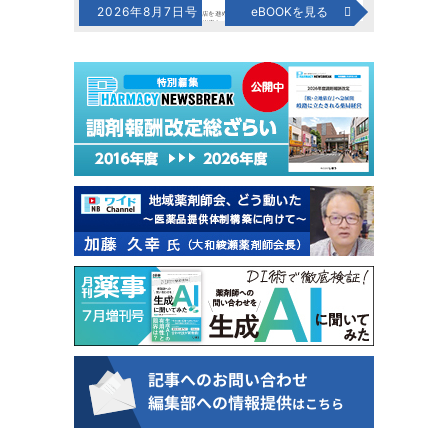
2026年8月7日号
eBOOKを見る