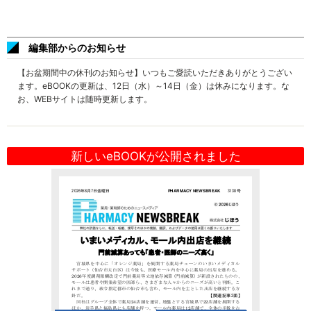
編集部からのお知らせ
【お盆期間中の休刊のお知らせ】いつもご愛読いただきありがとうござい
ます。eBOOKの更新は、12日（水）～14日（金）は休みになります。な
お、WEBサイトは随時更新します。
新しいeBOOKが公開されました