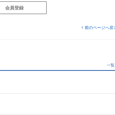
会員登録
前のページへ戻
一覧