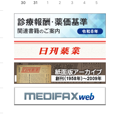
30
31
1
2
3
4
5