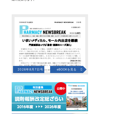
2026年8月7日号
eBOOKを見る