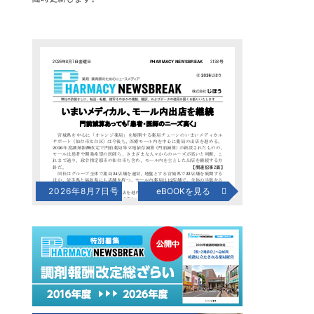
2026年8月7日号
eBOOKを見る