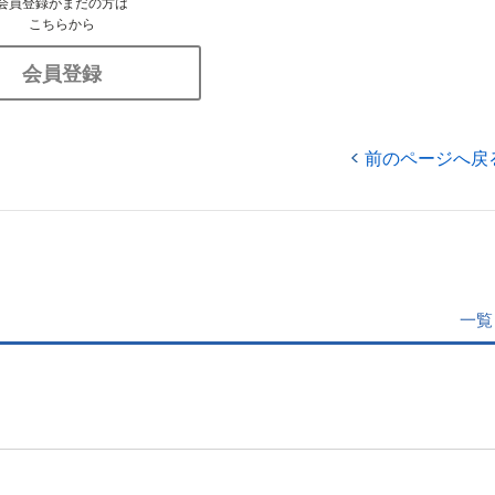
会員登録がまだの方は
こちらから
会員登録
前のページへ戻
一覧