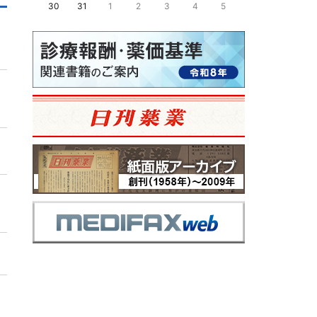
30
31
1
2
3
4
5