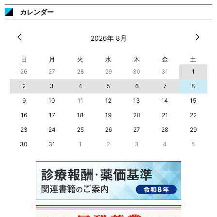
カレンダー
2026年 8月
日
月
火
水
木
金
土
26
27
28
29
30
31
1
2
3
4
5
6
7
8
9
10
11
12
13
14
15
16
17
18
19
20
21
22
23
24
25
26
27
28
29
30
31
1
2
3
4
5