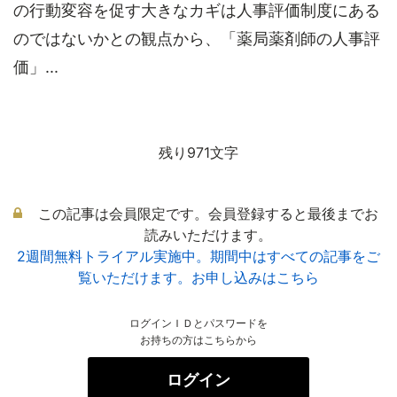
の行動変容を促す大きなカギは人事評価制度にある
のではないかとの観点から、「薬局薬剤師の人事評
価」...
残り971文字
この記事は会員限定です。会員登録すると最後までお
読みいただけます。
2週間無料トライアル実施中。期間中はすべての記事をご
覧いただけます。お申し込みはこちら
ログインＩＤとパスワードを
お持ちの方はこちらから
ログイン