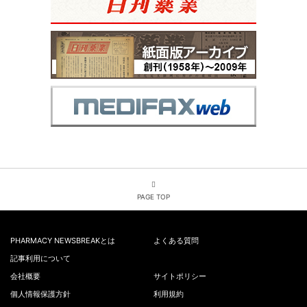
PAGE TOP
PHARMACY NEWSBREAKとは
よくある質問
記事利用について
会社概要
サイトポリシー
個人情報保護方針
利用規約