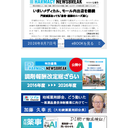
2026年8月7日号
eBOOKを見る