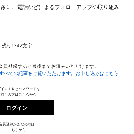
対象に、電話などによるフォローアップの取り組み
残り1342文字
会員登録すると最後までお読みいただけます。
はすべての記事をご覧いただけます。お申し込みはこちら
グインＩＤとパスワードを
お持ちの方はこちらから
ログイン
会員登録がまだの方は
こちらから