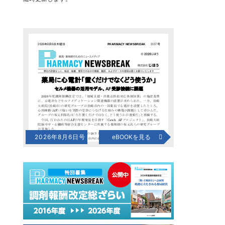
2026年8月6日号
eBOOKを見る