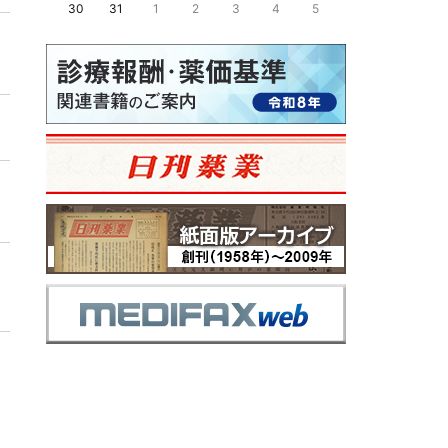
30
31
1
2
3
4
5