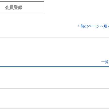
会員登録
前のページへ戻
一覧