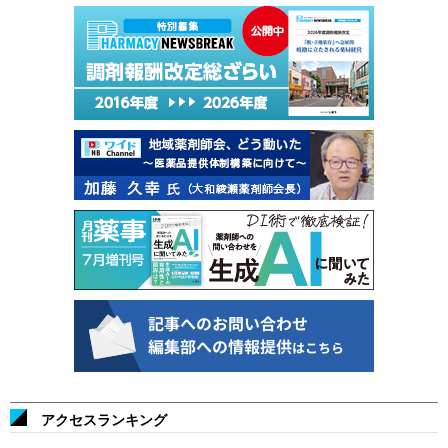
アクセスランキング