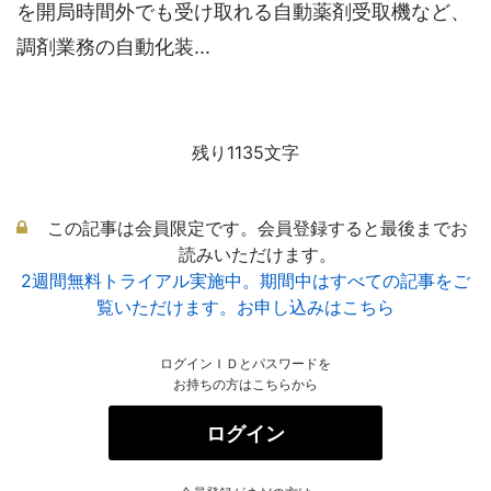
を開局時間外でも受け取れる自動薬剤受取機など、
調剤業務の自動化装...
残り1135文字
この記事は会員限定です。会員登録すると最後までお
読みいただけます。
2週間無料トライアル実施中。期間中はすべての記事をご
覧いただけます。お申し込みはこちら
ログインＩＤとパスワードを
お持ちの方はこちらから
ログイン