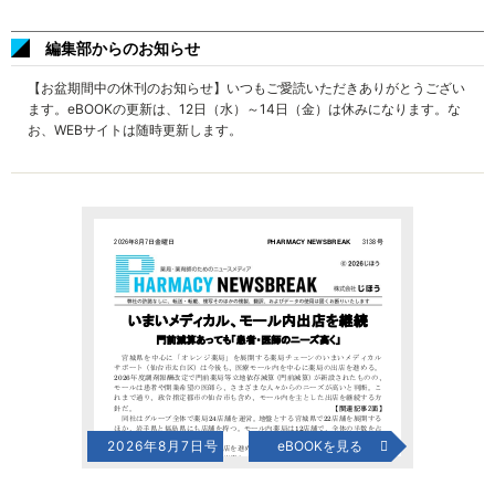
編集部からのお知らせ
【お盆期間中の休刊のお知らせ】いつもご愛読いただきありがとうござい
ます。eBOOKの更新は、12日（水）～14日（金）は休みになります。な
お、WEBサイトは随時更新します。
2026年8月7日号
eBOOKを見る