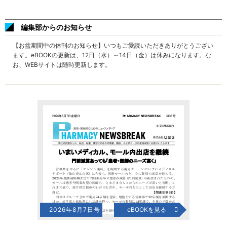
編集部からのお知らせ
【お盆期間中の休刊のお知らせ】いつもご愛読いただきありがとうござい
ます。eBOOKの更新は、12日（水）～14日（金）は休みになります。な
お、WEBサイトは随時更新します。
2026年8月7日号
eBOOKを見る