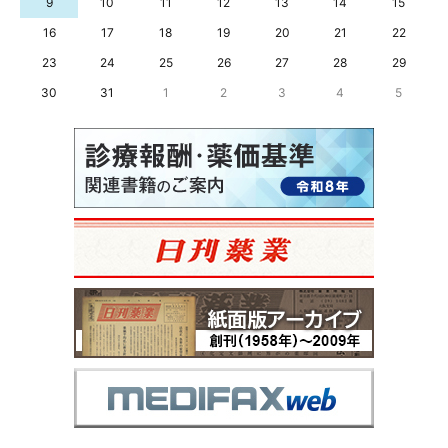
9
10
11
12
13
14
15
16
17
18
19
20
21
22
23
24
25
26
27
28
29
30
31
1
2
3
4
5