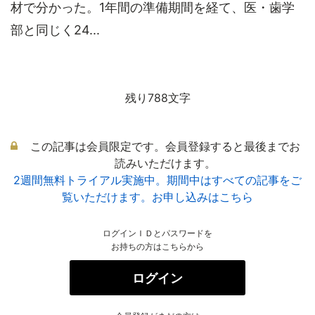
材で分かった。1年間の準備期間を経て、医・歯学
部と同じく24...
残り788文字
この記事は会員限定です。会員登録すると最後までお
読みいただけます。
2週間無料トライアル実施中。期間中はすべての記事をご
覧いただけます。お申し込みはこちら
ログインＩＤとパスワードを
お持ちの方はこちらから
ログイン