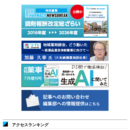
アクセスランキング