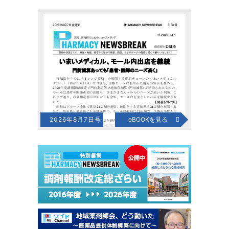
2026年8月7日号
eBOOKを見る