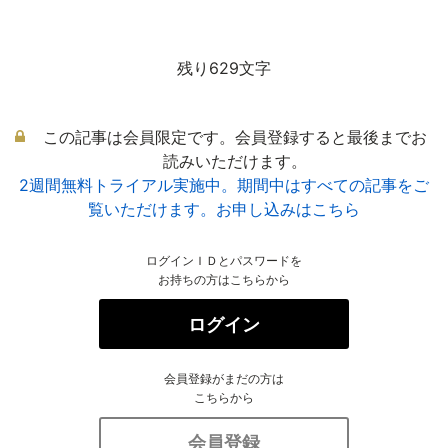
残り629文字
この記事は会員限定です。会員登録すると最後までお
読みいただけます。
2週間無料トライアル実施中。期間中はすべての記事をご
覧いただけます。お申し込みはこちら
ログインＩＤとパスワードを
お持ちの方はこちらから
ログイン
会員登録がまだの方は
こちらから
会員登録