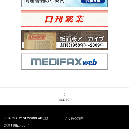
PAGE TOP
PHARMACY NEWSBREAKとは
よくある質問
記事利用について