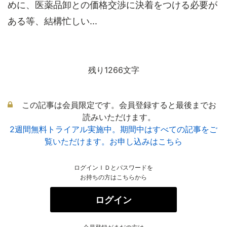
めに、医薬品卸との価格交渉に決着をつける必要が
ある等、結構忙しい...
残り1266文字
この記事は会員限定です。会員登録すると最後までお
読みいただけます。
2週間無料トライアル実施中。期間中はすべての記事をご
覧いただけます。お申し込みはこちら
ログインＩＤとパスワードを
お持ちの方はこちらから
ログイン