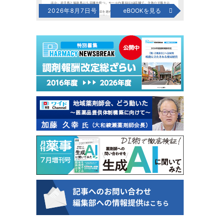
2026年8月7日号
eBOOKを見る