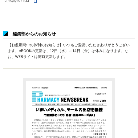
2025/8/25 17:44
編集部からのお知らせ
【お盆期間中の休刊のお知らせ】いつもご愛読いただきありがとうござい
ます。eBOOKの更新は、12日（水）～14日（金）は休みになります。な
お、WEBサイトは随時更新します。