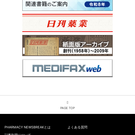
PAGE TOP
PHARMACY NEWSBREAKとは
よくある質問