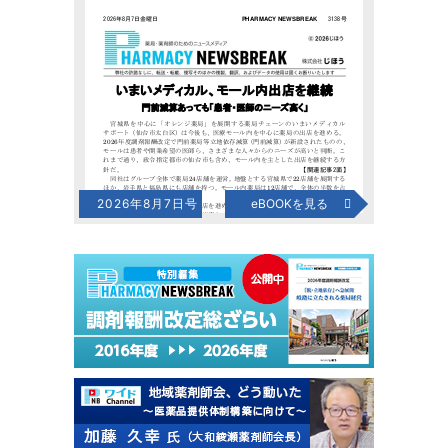
2026年8月7日号
eBOOKを見る