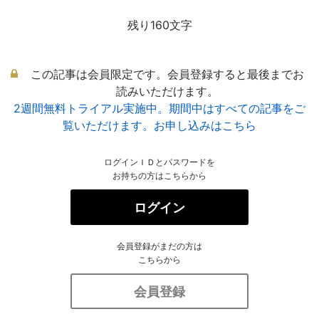
残り160文字
この記事は会員限定です。会員登録すると最後までお
読みいただけます。
2週間無料トライアル実施中。期間中はすべての記事をご
覧いただけます。お申し込みはこちら
ログインＩＤとパスワードを
お持ちの方はこちらから
ログイン
会員登録がまだの方は
こちらから
会員登録