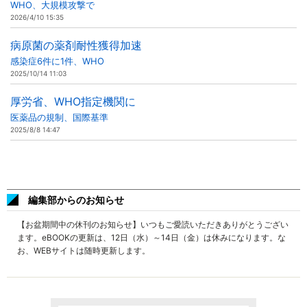
WHO、大規模攻撃で
2026/4/10 15:35
病原菌の薬剤耐性獲得加速
感染症6件に1件、WHO
2025/10/14 11:03
厚労省、WHO指定機関に
医薬品の規制、国際基準
2025/8/8 14:47
編集部からのお知らせ
【お盆期間中の休刊のお知らせ】いつもご愛読いただきありがとうござい
ます。eBOOKの更新は、12日（水）～14日（金）は休みになります。な
お、WEBサイトは随時更新します。